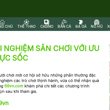
NG CHỦ
THỂ THAO
CASINO
BẮN CÁ
ĐÁ GÀ
NỔ HŨ
X
I NGHIỆM SÂN CHƠI VỚI ƯU
CỰC SỐC
ời chơi mới cơ hội sở hữu những phần thưởng đặc
 nghiệm các trò chơi thịnh hành, vừa có thể nhận quà
ùng
69vn.com
khám phá chi tiết các chương trình
n sau khi tham gia.
9vn