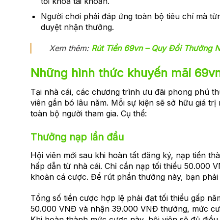
tới khóa tài khoản.
Người chơi phải đáp ứng toàn bộ tiêu chí mà từ
duyệt nhận thưởng.
Xem thêm:
Rút Tiền 69vn – Quy Đổi Thưởng 
Những hình thức khuyến mãi 69v
Tại nhà cái, các chương trình ưu đãi phong phú th
viên gắn bó lâu năm. Mỗi sự kiện sẽ sở hữu giá tr
toàn bộ người tham gia. Cụ thể:
Thưởng nạp lần đầu
Hội viên mới sau khi hoàn tất đăng ký, nạp tiền 
hấp dẫn từ nhà cái. Chỉ cần nạp tối thiểu 50.000
khoản cá cược. Để rút phần thưởng này, bạn phải
Tổng số tiền cược hợp lệ phải đạt tối thiểu gấp nă
50.000 VNĐ và nhận 39.000 VNĐ thưởng, mức cượ
Khi hoàn thành mức cược này, hội viên sẽ đủ điều k