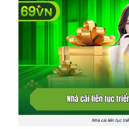
Nhà cái liên tục tr