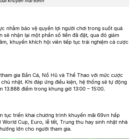
 đãi khuyến mãi 69vn
hực nhằm bảo vệ quyền lợi người chơi trong suốt quá
ên sẽ nhận lại một phần số tiền đã đặt, qua đó giảm
tâm, khuyến khích hội viên tiếp tục trải nghiệm cá cược
 tham gia Bắn Cá, Nổ Hũ và Thể Thao với mức cược
ến chủ nhật. Khi đáp ứng điều kiện, hệ thống sẽ tự động
đến 13.888 điểm trong khung giờ 13:00 – 15:00.
iên tục triển khai chương trình khuyến mãi 69vn hấp
 World Cup, Euro, lễ tết, Trung thu hay sinh nhật nhà
 thưởng lớn cho người tham gia.