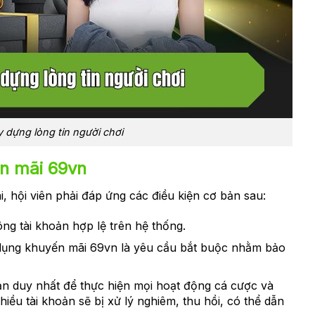
 dựng lòng tin người chơi
ến mãi 69vn
, hội viên phải đáp ứng các điều kiện cơ bản sau:
ng tài khoản hợp lệ trên hệ thống.
dụng khuyến mãi 69vn là yêu cầu bắt buộc nhằm bảo
n duy nhất để thực hiện mọi hoạt động cá cược và
hiều tài khoản sẽ bị xử lý nghiêm, thu hồi, có thể dẫn