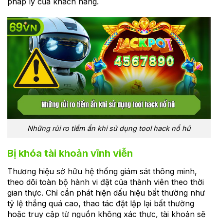
pháp lý của khách hàng.
Những rủi ro tiềm ẩn khi sử dụng tool hack nổ hũ
Bị khóa tài khoản vĩnh viễn
Thương hiệu sở hữu hệ thống giám sát thông minh,
theo dõi toàn bộ hành vi đặt của thành viên theo thời
gian thực. Chỉ cần phát hiện dấu hiệu bất thường như
tỷ lệ thắng quá cao, thao tác đặt lặp lại bất thường
hoặc truy cập từ nguồn không xác thực, tài khoản sẽ