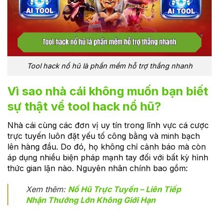
Tool hack nổ hũ là phần mềm hỗ trợ thắng nhanh
Vì sao nhà cái không muốn bạn biết
sự thật về tool hack nổ hũ?
Nhà cái cùng các đơn vị uy tín trong lĩnh vực cá cược
trực tuyến luôn đặt yếu tố công bằng và minh bạch
lên hàng đầu. Do đó, họ không chỉ cảnh báo mà còn
áp dụng nhiều biện pháp mạnh tay đối với bất kỳ hình
thức gian lận nào. Nguyên nhân chính bao gồm:
Xem thêm:
Nổ Hũ Trực Tuyến – Liên Tiếp
Nhận Thưởng Lớn Không Giới Hạn