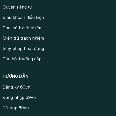
Quyền riêng tư
Điều khoản điều kiện
Chơi có trách nhiệm
Miễn trừ trách nhiệm
Giấy phép hoạt động
Câu hỏi thường gặp
HƯỚNG DẪN
Đăng ký 69vn
Đăng nhập 69vn
Tải app 69vn