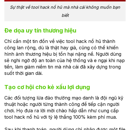
Sự thật về tool hack nổ hũ mà nhà cái không muốn bạn
biết
Đe dọa uy tín thương hiệu
Chỉ cần một tin đồn về việc tool hack nổ hũ thành
công lan rộng, dù là thật hay giả, cũng có thể khiến
hình ảnh thương hiệu bị tổn hại nặng nề. Người dùng
sẽ nghi ngờ độ an toàn của hệ thống và e ngại khi nạp
tiền, làm giảm niềm tin mà nhà cái đã xây dựng trong
suốt thời gian dài.
Tạo cơ hội cho kẻ xấu lợi dụng
Các đối tượng lừa đảo thường mạo danh là đội ngũ kỹ
thuật hoặc người từng thành công để tiếp cận người
chơi. Họ đưa ra lời mời chào hấp dẫn như cung cấp
tool hack nổ hũ với tỷ lệ thắng 100% kèm phí mua.
Sau khi thanh toán, người dùng chỉ nhận được một file