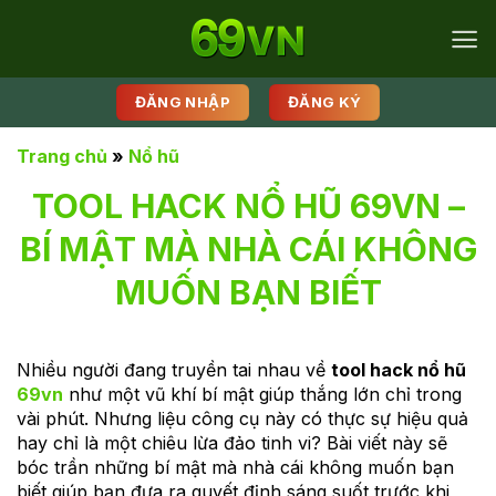
Bỏ
qua
nội
dung
ĐĂNG NHẬP
ĐĂNG KÝ
Trang chủ
»
Nổ hũ
TOOL HACK NỔ HŨ 69VN –
BÍ MẬT MÀ NHÀ CÁI KHÔNG
MUỐN BẠN BIẾT
Nhiều người đang truyền tai nhau về
tool hack nổ hũ
69vn
như một vũ khí bí mật giúp thắng lớn chỉ trong
vài phút. Nhưng liệu công cụ này có thực sự hiệu quả
hay chỉ là một chiêu lừa đảo tinh vi? Bài viết này sẽ
bóc trần những bí mật mà nhà cái không muốn bạn
biết giúp bạn đưa ra quyết định sáng suốt trước khi