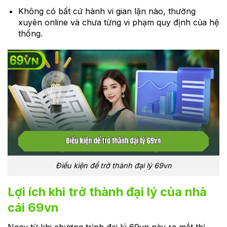
Không có bất cứ hành vi gian lận nào, thường
xuyên online và chưa từng vi phạm quy định của hệ
thống.
Điều kiện để trở thành đại lý 69vn
Lợi ích khi trở thành đại lý của nhà
cái 69vn
Ngay từ khi chương trình đại lý 69vn này ra mắt thị