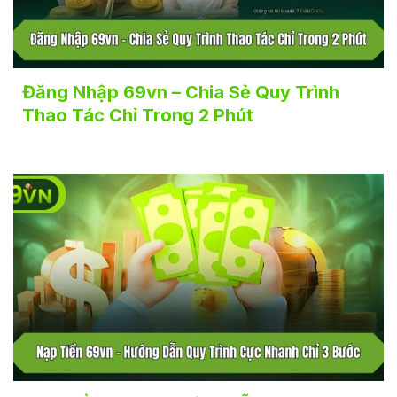
Đăng Nhập 69vn – Chia Sẻ Quy Trình
Thao Tác Chỉ Trong 2 Phút