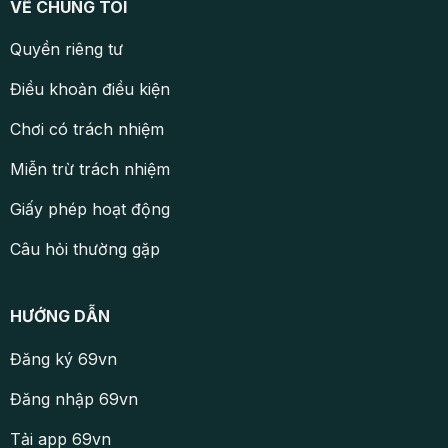
VỀ CHÚNG TÔI
Quyền riêng tư
Điều khoản điều kiện
Chơi có trách nhiệm
Miễn trừ trách nhiệm
Giấy phép hoạt động
Câu hỏi thường gặp
HƯỚNG DẪN
Đăng ký 69vn
Đăng nhập 69vn
Tải app 69vn