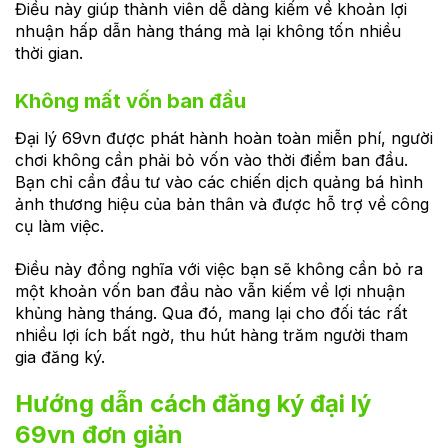
Điều này giúp thành viên dễ dàng kiếm về khoản lợi
nhuận hấp dẫn hàng tháng mà lại không tốn nhiều
thời gian.
Không mất vốn ban đầu
Đại lý 69vn được phát hành hoàn toàn miễn phí, người
chơi không cần phải bỏ vốn vào thời điểm ban đầu.
Bạn chỉ cần đầu tư vào các chiến dịch quảng bá hình
ảnh thương hiệu của bản thân và được hỗ trợ về công
cụ làm việc.
Điều này đồng nghĩa với việc bạn sẽ không cần bỏ ra
một khoản vốn ban đầu nào vẫn kiếm về lợi nhuận
khủng hàng tháng. Qua đó, mang lại cho đối tác rất
nhiều lợi ích bất ngờ, thu hút hàng trăm người tham
gia đăng ký.
Hướng dẫn cách đăng ký đại lý
69vn đơn giản