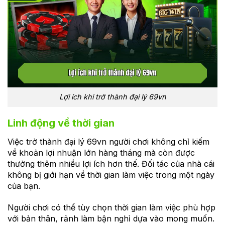
Lợi ích khi trở thành đại lý 69vn
Linh động về thời gian
Việc trở thành đại lý 69vn người chơi không chỉ kiếm
về khoản lợi nhuận lớn hàng tháng mà còn được
thưởng thêm nhiều lợi ích hơn thế. Đối tác của nhà cái
không bị giới hạn về thời gian làm việc trong một ngày
của bạn.
Người chơi có thể tùy chọn thời gian làm việc phù hợp
với bản thân, rảnh làm bận nghỉ dựa vào mong muốn.