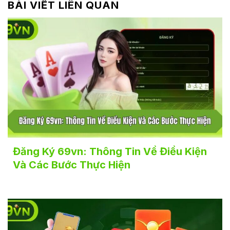
BÀI VIẾT LIÊN QUAN
Đăng Ký 69vn: Thông Tin Về Điều Kiện
Và Các Bước Thực Hiện