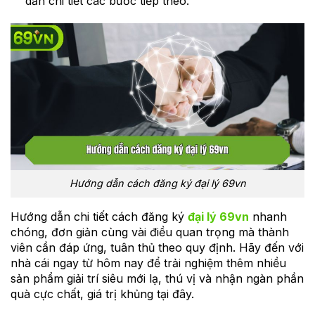
dẫn chi tiết các bước tiếp theo.
Hướng dẫn cách đăng ký đại lý 69vn
Hướng dẫn chi tiết cách đăng ký
đại lý 69vn
nhanh
chóng, đơn giản cùng vài điều quan trọng mà thành
viên cần đáp ứng, tuân thủ theo quy định. Hãy đến với
nhà cái ngay từ hôm nay để trải nghiệm thêm nhiều
sản phẩm giải trí siêu mới lạ, thú vị và nhận ngàn phần
quà cực chất, giá trị khủng tại đây.