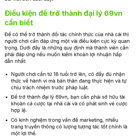
Điều kiện để trở thành đại lý 69vn
cần biết
Để có thể trở thành đối tác chính thức của nhà cái thì
người chơi cần đáp ứng một vài điều kiện cực kỳ quan
trọng. Dưới đây là những quy định mà thành viên cần
phải đáp ứng nếu muốn kiếm khoản lợi nhuận hấp
dẫn nhất:
Người chơi cần từ 18 tuổi trở lên, có đầy đủ nhận
thức về hành vi mà bản thân đang thực hiện và tự
chịu trách nhiệm trước pháp luật.
Để trở thành đại lý 69vn, bạn cần phải sở hữu tài
khoản cá cược tại nhà cái và có phát sinh vé cược
hợp lệ.
Có kinh nghiệm trong vấn đề marketing, nhiều
trang truyền thông có lượng tương tác tốt chính là
một lợi thế.