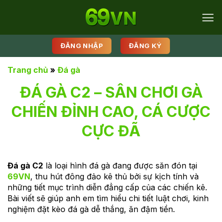
Bỏ
qua
nội
dung
ĐĂNG NHẬP
ĐĂNG KÝ
Trang chủ
»
Đá gà
ĐÁ GÀ C2 – SÂN CHƠI GÀ
CHIẾN ĐỈNH CAO, CÁ CƯỢC
CỰC ĐÃ
Đá gà C2
là loại hình đá gà đang được săn đón tại
69VN
, thu hút đông đảo kê thủ bởi sự kịch tính và
những tiết mục trình diễn đẳng cấp của các chiến kê.
Bài viết sẽ giúp anh em tìm hiểu chi tiết luật chơi, kinh
nghiệm đặt kèo đá gà dễ thắng, ăn đậm tiền.