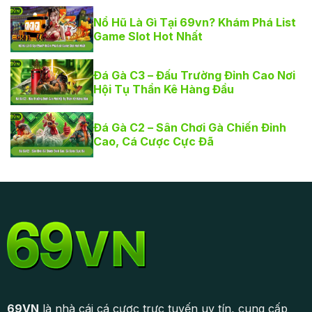
Nổ Hũ Là Gì Tại 69vn? Khám Phá List
Game Slot Hot Nhất
Đá Gà C3 – Đấu Trường Đỉnh Cao Nơi
Hội Tụ Thần Kê Hàng Đầu
Đá Gà C2 – Sân Chơi Gà Chiến Đỉnh
Cao, Cá Cược Cực Đã
69VN
là nhà cái cá cược trực tuyến uy tín, cung cấp