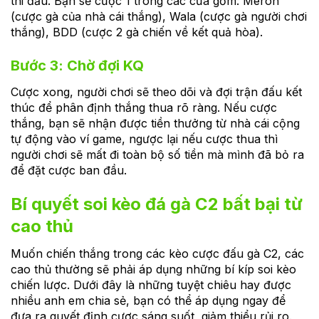
thi đấu. Bạn sẽ cược 1 trong các cửa gồm: Meron
(cược gà của nhà cái thắng), Wala (cược gà người chơi
thắng), BDD (cược 2 gà chiến về kết quả hòa).
Bước 3: Chờ đợi KQ
Cược xong, người chơi sẽ theo dõi và đợi trận đấu kết
thúc để phân định thắng thua rõ ràng. Nếu cược
thắng, bạn sẽ nhận được tiền thưởng từ nhà cái cộng
tự động vào ví game, ngược lại nếu cược thua thì
người chơi sẽ mất đi toàn bộ số tiền mà mình đã bỏ ra
để đặt cược ban đầu.
Bí quyết soi kèo đá gà C2 bất bại từ
cao thủ
Muốn chiến thắng trong các kèo cược đấu gà C2, các
cao thủ thường sẽ phải áp dụng những bí kíp soi kèo
chiến lược. Dưới đây là những tuyệt chiêu hay được
nhiều anh em chia sẻ, bạn có thể áp dụng ngay để
đưa ra quyết định cược sáng suốt, giảm thiểu rủi ro.