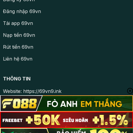
Đăng nhập 69vn
Tải app 69vn
Nạp tiền 69vn
Rút tiền 69vn
Liên hệ 69vn
THÔNG TIN
Website: https://69vn9.ink
Số điện thoại: 0974 586 312
Email:
support@69vn9.ink
Địa chỉ: 45 Nguyễn Cư Trinh, Phường Phạm Ngũ Lão,