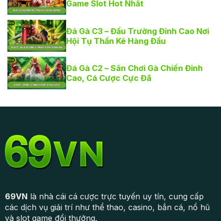
Game Slot Hot Nhất
Đá Gà C3 – Đấu Trường Đỉnh Cao Nơi
Hội Tụ Thần Kê Hàng Đầu
Đá Gà C2 – Sân Chơi Gà Chiến Đỉnh
Cao, Cá Cược Cực Đã
69VN
là nhà cái cá cược trực tuyến uy tín, cung cấp
các dịch vụ giải trí như thể thao, casino, bắn cá, nổ hũ
và slot game đổi thưởng.