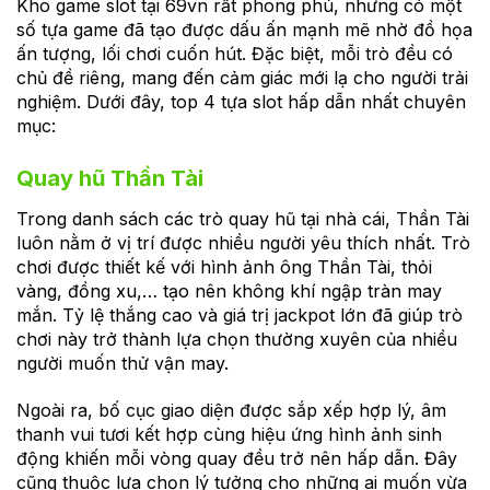
Kho game slot tại 69vn rất phong phú, nhưng có một
số tựa game đã tạo được dấu ấn mạnh mẽ nhờ đồ họa
ấn tượng, lối chơi cuốn hút. Đặc biệt, mỗi trò đều có
chủ đề riêng, mang đến cảm giác mới lạ cho người trải
nghiệm. Dưới đây, top 4 tựa slot hấp dẫn nhất chuyên
mục:
Quay hũ Thần Tài
Trong danh sách các trò quay hũ tại nhà cái, Thần Tài
luôn nằm ở vị trí được nhiều người yêu thích nhất. Trò
chơi được thiết kế với hình ảnh ông Thần Tài, thỏi
vàng, đồng xu,… tạo nên không khí ngập tràn may
mắn. Tỷ lệ thắng cao và giá trị jackpot lớn đã giúp trò
chơi này trở thành lựa chọn thường xuyên của nhiều
người muốn thử vận may.
Ngoài ra, bố cục giao diện được sắp xếp hợp lý, âm
thanh vui tươi kết hợp cùng hiệu ứng hình ảnh sinh
động khiến mỗi vòng quay đều trở nên hấp dẫn. Đây
cũng thuộc lựa chọn lý tưởng cho những ai muốn vừa