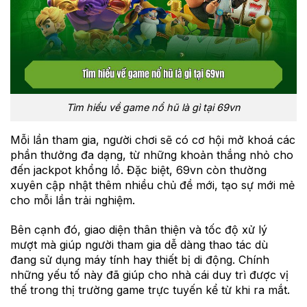
Tìm hiểu về game nổ hũ là gì tại 69vn
Mỗi lần tham gia, người chơi sẽ có cơ hội mở khoá các
phần thưởng đa dạng, từ những khoản thắng nhỏ cho
đến jackpot khổng lồ. Đặc biệt, 69vn còn thường
xuyên cập nhật thêm nhiều chủ đề mới, tạo sự mới mẻ
cho mỗi lần trải nghiệm.
Bên cạnh đó, giao diện thân thiện và tốc độ xử lý
mượt mà giúp người tham gia dễ dàng thao tác dù
đang sử dụng máy tính hay thiết bị di động. Chính
những yếu tố này đã giúp cho nhà cái duy trì được vị
thế trong thị trường game trực tuyến kể từ khi ra mắt.