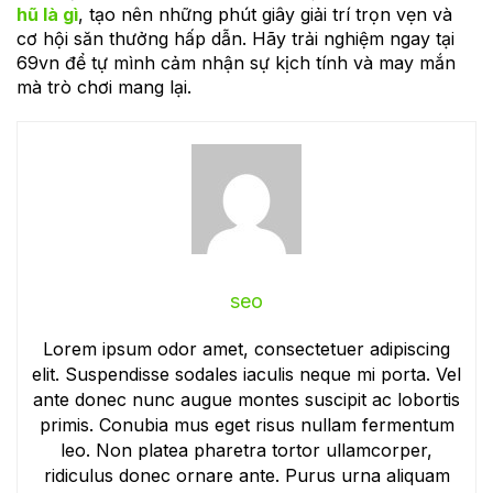
hũ là gì
, tạo nên những phút giây giải trí trọn vẹn và
cơ hội săn thưởng hấp dẫn. Hãy trải nghiệm ngay tại
69vn để tự mình cảm nhận sự kịch tính và may mắn
mà trò chơi mang lại.
seo
Lorem ipsum odor amet, consectetuer adipiscing
elit. Suspendisse sodales iaculis neque mi porta. Vel
ante donec nunc augue montes suscipit ac lobortis
primis. Conubia mus eget risus nullam fermentum
leo. Non platea pharetra tortor ullamcorper,
ridiculus donec ornare ante. Purus urna aliquam