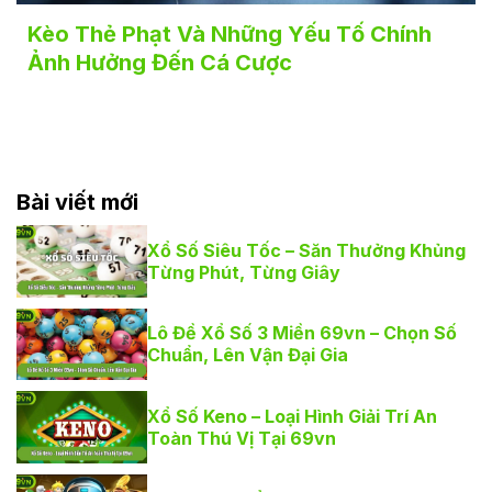
Kèo Thẻ Phạt Và Những Yếu Tố Chính
Ảnh Hưởng Đến Cá Cược
Bài viết mới
Xổ Số Siêu Tốc – Săn Thưởng Khủng
Từng Phút, Từng Giây
Lô Đề Xổ Số 3 Miền 69vn – Chọn Số
Chuẩn, Lên Vận Đại Gia
Xổ Số Keno – Loại Hình Giải Trí An
Toàn Thú Vị Tại 69vn