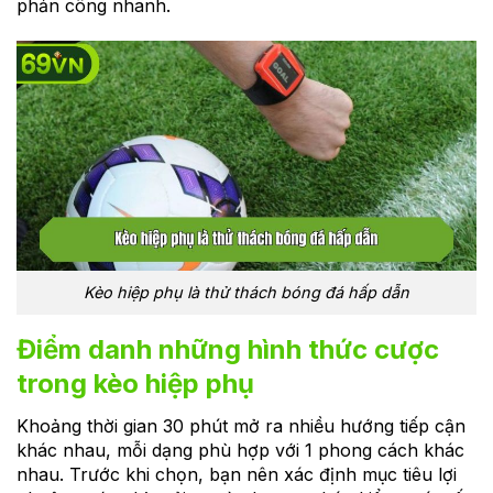
phản công nhanh.
Kèo hiệp phụ là thử thách bóng đá hấp dẫn
Điểm danh những hình thức cược
trong kèo hiệp phụ
Khoảng thời gian 30 phút mở ra nhiều hướng tiếp cận
khác nhau, mỗi dạng phù hợp với 1 phong cách khác
nhau. Trước khi chọn, bạn nên xác định mục tiêu lợi