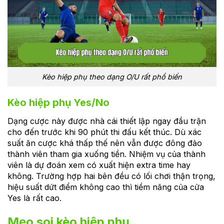
Kèo hiệp phụ theo dạng O/U rất phổ biến
Kèo hiệp phụ Yes/No
Dạng cược này được nhà cái thiết lập ngay đầu trận
cho đến trước khi 90 phút thi đấu kết thúc. Dù xác
suất ăn cược khá thấp thế nên vẫn được đông đảo
thành viên tham gia xuống tiền. Nhiệm vụ của thành
viên là dự đoán xem có xuất hiện extra time hay
không. Trường hợp hai bên đều có lối chơi thận trọng,
hiệu suất dứt điểm không cao thì tiềm năng của cửa
Yes là rất cao.
Mẹo soi kèo hiệp phụ