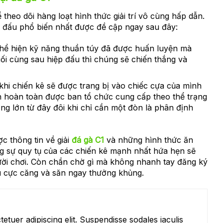
 theo dõi hàng loạt hình thức giải trí vô cùng hấp dẫn.
hi đấu phổ biến nhất được đề cập ngay sau đây:
 thể hiện kỹ năng thuần túy đã được huấn luyện mà
ối cùng sau hiệp đấu thì chúng sẽ chiến thắng và
 khi chiến kê sẽ được trang bị vào chiếc cựa của mình
ớn hoàn toàn được ban tổ chức cung cấp theo thể trạng
g lớn từ đây đôi khi chỉ cần một đòn là phân định
c thông tin về giải
đá gà C1
và những hình thức ăn
g sự quy tụ của các chiến kê mạnh nhất hứa hẹn sẽ
i chơi. Còn chần chờ gì mà không nhanh tay đăng ký
u cực căng và săn ngay thưởng khủng.
tuer adipiscing elit. Suspendisse sodales iaculis