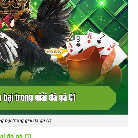
 bại trong giải đá gà C1
ại đá gà C1