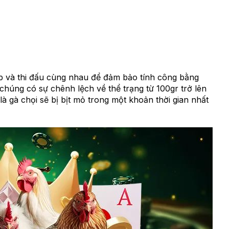
p và thi đấu cùng nhau để đảm bảo tính công bằng
húng có sự chênh lệch về thể trạng từ 100gr trở lên
à gà chọi sẽ bị bịt mỏ trong một khoản thời gian nhất