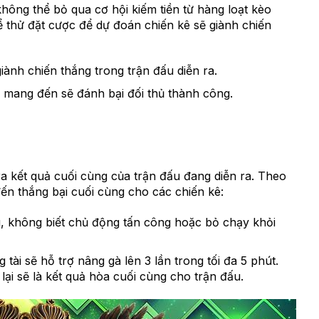
không thể bỏ qua cơ hội kiếm tiền từ hàng loạt kèo
 thử đặt cược để dự đoán chiến kê sẽ giành chiến
ành chiến thắng trong trận đấu diễn ra.
 mang đến sẽ đánh bại đối thủ thành công.
 ra kết quả cuối cùng của trận đấu đang diễn ra. Theo
ến thắng bại cuối cùng cho các chiến kê:
u, không biết chủ động tấn công hoặc bỏ chạy khỏi
tài sẽ hỗ trợ nâng gà lên 3 lần trong tối đa 5 phút.
ại sẽ là kết quả hòa cuối cùng cho trận đấu.