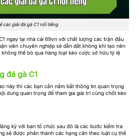
 các giải đá gà C1 nổi tiếng
 C1 ngay tại nhà cái 69vn với chất lượng các trận đấu
luận viên chuyên nghiệp sẽ dẫn dắt không khí tạo nên
em không thể bỏ qua hàng loạt kèo cược sở hữu tỷ lệ
ng đá gà C1
ao này thì các bạn cần nắm bắt thông tin quan trọng
ội dung quan trọng để tham gia giải trí cùng chốt kèo
đăng ký với ban tổ chức sau đó là các bước kiểm tra
ng sẽ được phân thành các hạng cân theo luật cụ thể