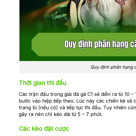
Quy định phân hạng c
Thời gian thi đấu
Các trận đấu trong giải đá gà C1 sẽ diễn ra từ 10 
bước vào hiệp tiếp theo. Lúc này các chiến kê sẽ c
trang bị (nếu có) và tiếp tục thi đấu. Tuy nhiên c
gây ra nên chỉ kéo dài từ 5 – 7 phút.
Các kèo đặt cược