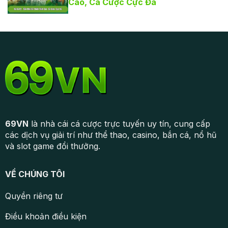
Cao, Cá Cược Cực Đã
69VN
là nhà cái cá cược trực tuyến uy tín, cung cấp
các dịch vụ giải trí như thể thao, casino, bắn cá, nổ hũ
và slot game đổi thưởng.
VỀ CHÚNG TÔI
Quyền riêng tư
Điều khoản điều kiện