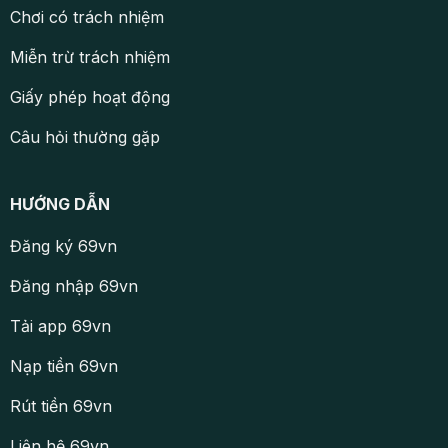
Chơi có trách nhiệm
Miễn trừ trách nhiệm
Giấy phép hoạt động
Câu hỏi thường gặp
HƯỚNG DẪN
Đăng ký 69vn
Đăng nhập 69vn
Tải app 69vn
Nạp tiền 69vn
Rút tiền 69vn
Liên hệ 69vn