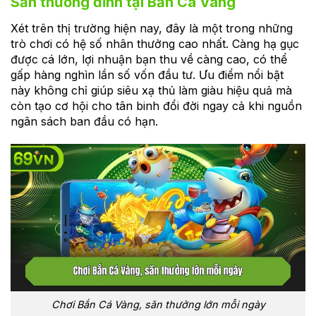
Săn thưởng đỉnh tại Bắn Cá Vàng
Xét trên thị trường hiện nay, đây là một trong những
trò chơi có hệ số nhân thưởng cao nhất. Càng hạ gục
được cá lớn, lợi nhuận bạn thu về càng cao, có thể
gấp hàng nghìn lần số vốn đầu tư. Ưu điểm nổi bật
này không chỉ giúp siêu xạ thủ làm giàu hiệu quả mà
còn tạo cơ hội cho tân binh đổi đời ngay cả khi nguồn
ngân sách ban đầu có hạn.
Chơi Bắn Cá Vàng, săn thưởng lớn mỗi ngày