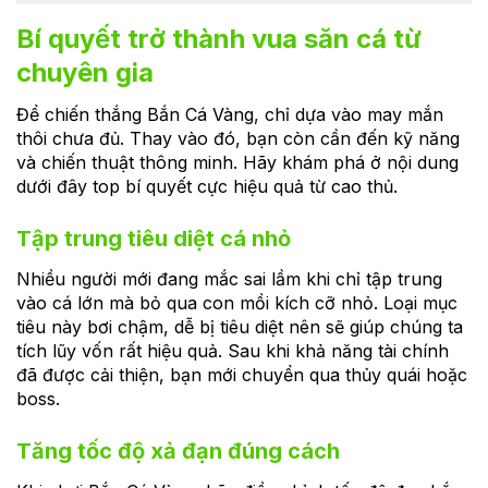
Bí quyết trở thành vua săn cá từ
chuyên gia
Để chiến thắng Bắn Cá Vàng, chỉ dựa vào may mắn
thôi chưa đủ. Thay vào đó, bạn còn cần đến kỹ năng
và chiến thuật thông minh. Hãy khám phá ở nội dung
dưới đây top bí quyết cực hiệu quả từ cao thủ.
Tập trung tiêu diệt cá nhỏ
Nhiều người mới đang mắc sai lầm khi chỉ tập trung
vào cá lớn mà bỏ qua con mồi kích cỡ nhỏ. Loại mục
tiêu này bơi chậm, dễ bị tiêu diệt nên sẽ giúp chúng ta
tích lũy vốn rất hiệu quả. Sau khi khả năng tài chính
đã được cải thiện, bạn mới chuyển qua thủy quái hoặc
boss.
Tăng tốc độ xả đạn đúng cách